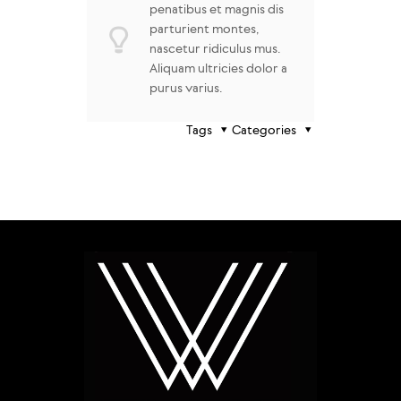
penatibus et magnis dis
parturient montes,
nascetur ridiculus mus.
Aliquam ultricies dolor a
purus varius.
Tags
Categories